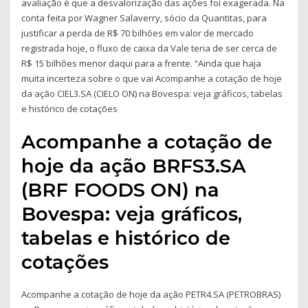
avaliação é que a desvalorização das ações foi exagerada. Na
conta feita por Wagner Salaverry, sócio da Quantitas, para
justificar a perda de R$ 70 bilhões em valor de mercado
registrada hoje, o fluxo de caixa da Vale teria de ser cerca de
R$ 15 bilhões menor daqui para a frente. “Ainda que haja
muita incerteza sobre o que vai Acompanhe a cotação de hoje
da ação CIEL3.SA (CIELO ON) na Bovespa: veja gráficos, tabelas
e histórico de cotações
Acompanhe a cotação de
hoje da ação BRFS3.SA
(BRF FOODS ON) na
Bovespa: veja gráficos,
tabelas e histórico de
cotações
Acompanhe a cotação de hoje da ação PETR4.SA (PETROBRAS)