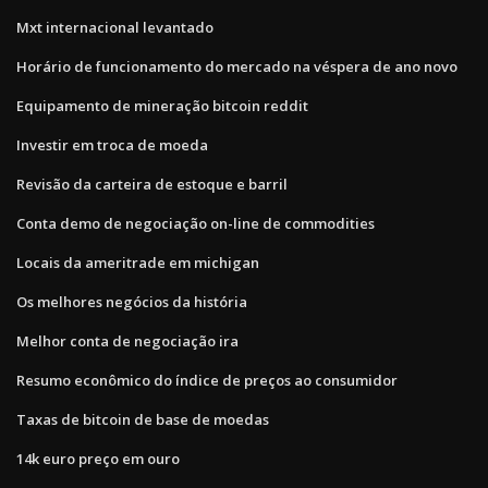
Mxt internacional levantado
Horário de funcionamento do mercado na véspera de ano novo
Equipamento de mineração bitcoin reddit
Investir em troca de moeda
Revisão da carteira de estoque e barril
Conta demo de negociação on-line de commodities
Locais da ameritrade em michigan
Os melhores negócios da história
Melhor conta de negociação ira
Resumo econômico do índice de preços ao consumidor
Taxas de bitcoin de base de moedas
14k euro preço em ouro