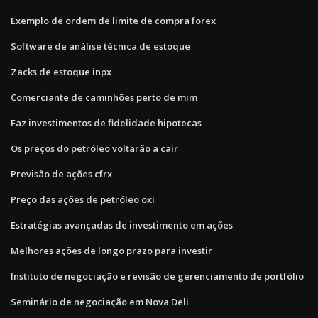
Exemplo de ordem de limite de compra forex
Software de análise técnica de estoque
Zacks de estoque inpx
Comerciante de caminhões perto de mim
Faz investimentos de fidelidade hipotecas
Os preços do petróleo voltarão a cair
Previsão de ações cfrx
Preço das ações de petróleo oxi
Estratégias avançadas de investimento em ações
Melhores ações de longo prazo para investir
Instituto de negociação e revisão de gerenciamento de portfólio
Seminário de negociação em Nova Deli