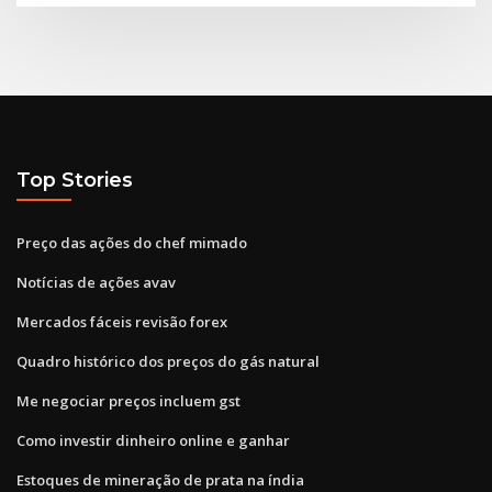
Top Stories
Preço das ações do chef mimado
Notícias de ações avav
Mercados fáceis revisão forex
Quadro histórico dos preços do gás natural
Me negociar preços incluem gst
Como investir dinheiro online e ganhar
Estoques de mineração de prata na índia