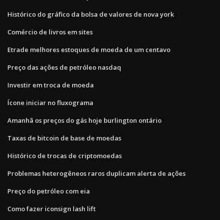
Histórico do gráfico da bolsa de valores de nova york
Comércio de livros em sites
Etrade melhores estoques de moeda de um centavo
Preço das ações de petróleo nasdaq
Investir em troca de moeda
Ícone iniciar no fluxograma
Amanhã os preços do gás hoje burlington ontário
Taxas de bitcoin de base de moedas
Histórico de trocas de criptomoedas
Problemas heterogêneos raros duplicam alerta de ações
Preço do petróleo com eia
Como fazer iconsign lash lift