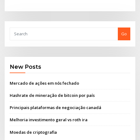
Go
New Posts
Mercado de ações em nós fechado
Hashrate de mineração de bitcoin por país
Principais plataformas de negociação canadá
Melhoria investimento geral vs roth ira
Moedas de criptografia