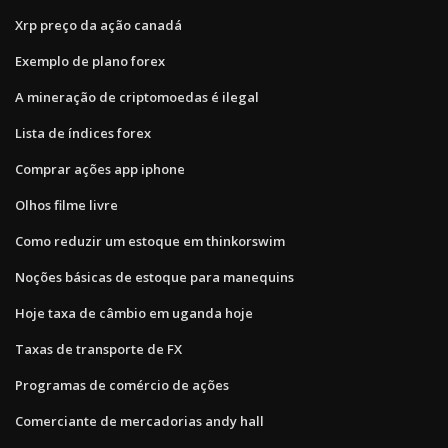
Xrp preço da ação canadá
Exemplo de plano forex
A mineração de criptomoedas é ilegal
Lista de índices forex
Comprar ações app iphone
Olhos filme livre
Como reduzir um estoque em thinkorswim
Noções básicas de estoque para manequins
Hoje taxa de câmbio em uganda hoje
Taxas de transporte de FX
Programas de comércio de ações
Comerciante de mercadorias andy hall