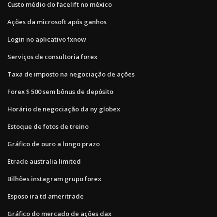
Custo médio do facelift no méxico
Ações da microsoft após ganhos
Login no aplicativo fxnow
Serviços de consultoria forex
Taxa de imposto na negociação de ações
Forex $ 500 sem bônus de depósito
Horário de negociação da ny globex
Estoque de fotos de treino
Gráfico de ouro a longo prazo
Etrade australia limited
Bilhões instagram grupo forex
Esposo ira td ameritrade
Gráfico do mercado de ações dax