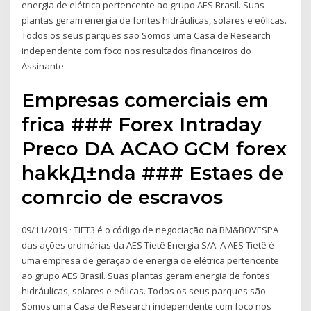
energia de elétrica pertencente ao grupo AES Brasil. Suas
plantas geram energia de fontes hidráulicas, solares e eólicas.
Todos os seus parques são Somos uma Casa de Research
independente com foco nos resultados financeiros do
Assinante
Empresas comerciais em
frica ### Forex Intraday
Preco DA ACAO GCM forex
hakkД±nda ### Estaes de
comrcio de escravos
09/11/2019 · TIET3 é o código de negociação na BM&BOVESPA
das ações ordinárias da AES Tietê Energia S/A. A AES Tietê é
uma empresa de geração de energia de elétrica pertencente
ao grupo AES Brasil. Suas plantas geram energia de fontes
hidráulicas, solares e eólicas. Todos os seus parques são
Somos uma Casa de Research independente com foco nos