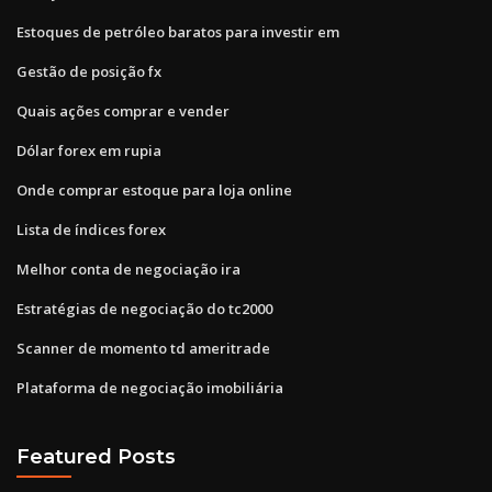
Estoques de petróleo baratos para investir em
Gestão de posição fx
Quais ações comprar e vender
Dólar forex em rupia
Onde comprar estoque para loja online
Lista de índices forex
Melhor conta de negociação ira
Estratégias de negociação do tc2000
Scanner de momento td ameritrade
Plataforma de negociação imobiliária
Featured Posts