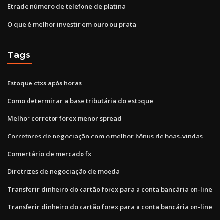
Etrade número de telefone de platina
O que é melhor investir em ouro ou prata
Tags
Estoque ctxs após horas
Como determinar a base tributária do estoque
Melhor corretor forex menor spread
Corretores de negociação com o melhor bônus de boas-vindas
Comentário de mercado fx
Diretrizes de negociação de moeda
Transferir dinheiro do cartão forex para a conta bancária on-line
Transferir dinheiro do cartão forex para a conta bancária on-line