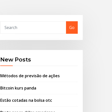
Go
New Posts
Métodos de previsão de ações
Bitcoin kurs panda
Estão cotadas na bolsa otc