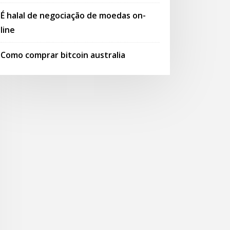
É halal de negociação de moedas on-
line
Como comprar bitcoin australia