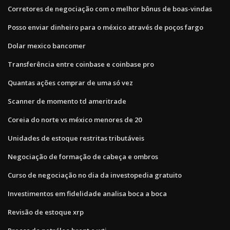
Corretores de negociação com o melhor bônus de boas-vindas
Posso enviar dinheiro para o méxico através de poços fargo
Dolar mexico bancomer
Transferência entre coinbase e coinbase pro
Quantas ações comprar de uma só vez
Scanner de momento td ameritrade
Coreia do norte vs méxico menores de 20
Unidades de estoque restritas tributáveis
Negociação de formação de cabeça e ombros
Curso de negociação no dia da investopedia gratuito
Investimentos em fidelidade analisa boca a boca
Revisão de estoque xrp