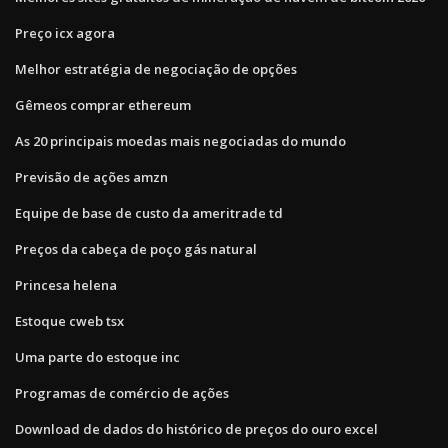
Preço icx agora
Melhor estratégia de negociação de opções
Gêmeos comprar ethereum
As 20 principais moedas mais negociadas do mundo
Previsão de ações amzn
Equipe de base de custo da ameritrade td
Preços da cabeça de poço gás natural
Princesa helena
Estoque cweb tsx
Uma parte do estoque inc
Programas de comércio de ações
Download de dados do histórico de preços do ouro excel