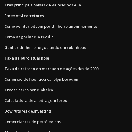
Três principais bolsas de valores nos eua
Forex mt4 corretores
Como vender bitcoin por dinheiro anonimamente
Como negociar dia reddit
Ganhar dinheiro negociando em robinhood
Taxa de ouro atual hoje
Taxa de retorno do mercado de ações desde 2000
Comércio de fibonacci carolyn boroden
Trocar carro por dinheiro
Calculadora de arbitragem forex
Dow futures de.investing
Comerciantes de petróleo nos