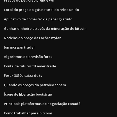
Preços do petróleo brent e wti
Local do preço do gás natural do reino unido
Aplicativo de comércio de papel gratuito
Ganhar dinheiro através da mineração de bitcoin
Notícias do preço das ações mylan
Jon morgan trader
Algoritmos de previsão forex
Conta de futuros td ameritrade
Forex 3850e caixa de tv
Quando os preços do petróleo sobem
Ícone de liberação bootstrap
Principais plataformas de negociação canadá
Como trabalhar para bitcoins