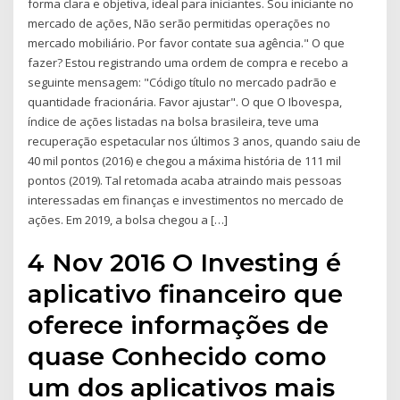
forma clara e objetiva, ideal para iniciantes. Sou iniciante no
mercado de ações, Não serão permitidas operações no
mercado mobiliário. Por favor contate sua agência." O que
fazer? Estou registrando uma ordem de compra e recebo a
seguinte mensagem: "Código título no mercado padrão e
quantidade fracionária. Favor ajustar". O que O Ibovespa,
índice de ações listadas na bolsa brasileira, teve uma
recuperação espetacular nos últimos 3 anos, quando saiu de
40 mil pontos (2016) e chegou a máxima história de 111 mil
pontos (2019). Tal retomada acaba atraindo mais pessoas
interessadas em finanças e investimentos no mercado de
ações. Em 2019, a bolsa chegou a […]
4 Nov 2016 O Investing é
aplicativo financeiro que
oferece informações de
quase Conhecido como
um dos aplicativos mais