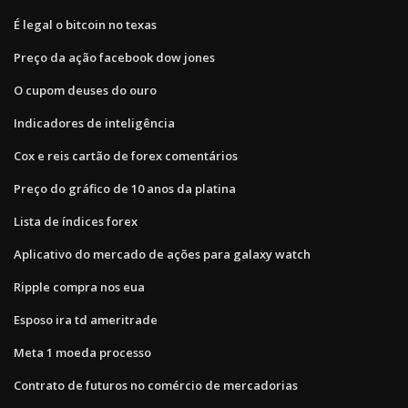
É legal o bitcoin no texas
Preço da ação facebook dow jones
O cupom deuses do ouro
Indicadores de inteligência
Cox e reis cartão de forex comentários
Preço do gráfico de 10 anos da platina
Lista de índices forex
Aplicativo do mercado de ações para galaxy watch
Ripple compra nos eua
Esposo ira td ameritrade
Meta 1 moeda processo
Contrato de futuros no comércio de mercadorias