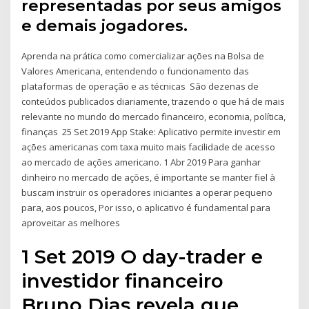
representadas por seus amigos
e demais jogadores.
Aprenda na prática como comercializar ações na Bolsa de
Valores Americana, entendendo o funcionamento das
plataformas de operação e as técnicas São dezenas de
conteúdos publicados diariamente, trazendo o que há de mais
relevante no mundo do mercado financeiro, economia, política,
finanças 25 Set 2019 App Stake: Aplicativo permite investir em
ações americanas com taxa muito mais facilidade de acesso
ao mercado de ações americano. 1 Abr 2019 Para ganhar
dinheiro no mercado de ações, é importante se manter fiel à
buscam instruir os operadores iniciantes a operar pequeno
para, aos poucos, Por isso, o aplicativo é fundamental para
aproveitar as melhores
1 Set 2019 O day-trader e
investidor financeiro
Bruno Dias revela que