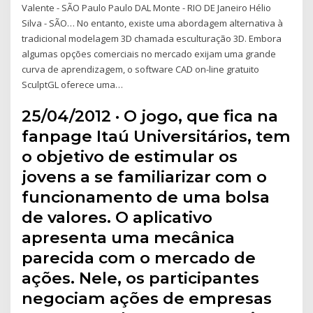
Valente - SÃO Paulo Paulo DAL Monte - RIO DE Janeiro Hélio
Silva - SÃO… No entanto, existe uma abordagem alternativa à
tradicional modelagem 3D chamada esculturação 3D. Embora
algumas opções comerciais no mercado exijam uma grande
curva de aprendizagem, o software CAD on-line gratuito
SculptGL oferece uma…
25/04/2012 · O jogo, que fica na
fanpage Itaú Universitários, tem
o objetivo de estimular os
jovens a se familiarizar com o
funcionamento de uma bolsa
de valores. O aplicativo
apresenta uma mecânica
parecida com o mercado de
ações. Nele, os participantes
negociam ações de empresas