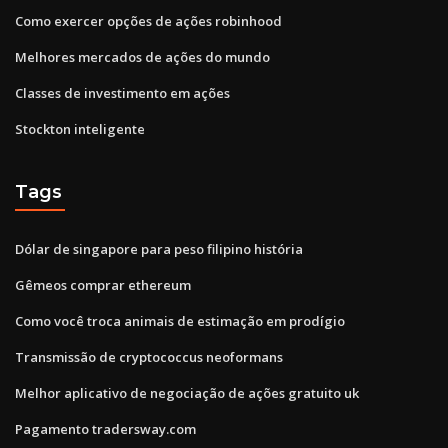
Como exercer opções de ações robinhood
Melhores mercados de ações do mundo
Classes de investimento em ações
Stockton inteligente
Tags
Dólar de singapore para peso filipino história
Gêmeos comprar ethereum
Como você troca animais de estimação em prodígio
Transmissão de cryptococcus neoformans
Melhor aplicativo de negociação de ações gratuito uk
Pagamento tradersway.com