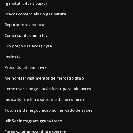
Ig metatrader 5 baixar
Preços comerciais do gás natural
Seputar forex eur usd
Comerciantes multi luz
Crh preço das ações nyse
Redes fx
Preço do bitcoin finviz
Melhores investimentos de mercado gta 5
Como usar a negociação forex para iniciantes
Indicador de filtro supremo de lucro forex
Tutoriais de negociação no mercado de ações
Bilhões instagram grupo forex
Forex valutaomvandlare sverige