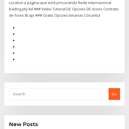
Localize a página que está procurando Rede internacional
trading pty ltd ### Video Tutorial DE Opcoes DE Acoes Contrato
de forex IB api ### Gratis Opcoes binarias Corumba
Go
New Posts