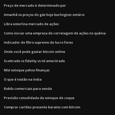
Preço de mercado é determinado por
Amanhã os preços do gás hoje burlington ontário
Libra esterlina mercado de ações
Como iniciar uma empresa de corretagem de ações no quênia
Indicador de filtro supremo de lucro forex
Onde você pode gastar bitcoin online
Scottrade vs fidelity vs td ameritrade
Nlst estoque yahoo finanças
O que é tostão na índia
Robôs comerciais para venda
Previsão consolidada de estoque de coque
Comprar cartões-presente baratos com bitcoin