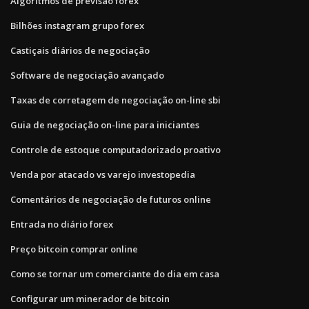
Algoritmos de previsão forex
Bilhões instagram grupo forex
Castiçais diários de negociação
Software de negociação avançado
Taxas de corretagem de negociação on-line sbi
Guia de negociação on-line para iniciantes
Controle de estoque computadorizado proativo
Venda por atacado vs varejo investopedia
Comentários de negociação de futuros online
Entrada no diário forex
Preço bitcoin comprar online
Como se tornar um comerciante do dia em casa
Configurar um minerador de bitcoin