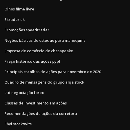
Olhos filme livre
E trader uk
Promoções speedtrader
Noções básicas de estoque para manequins
Empresa de comércio de chesapeake
Preço histórico das ações pypl
Principais escolhas de ações para novembro de 2020
Quadro de mensagens do grupo alqa stock
Ltd negociação forex
Classes de investimento em ações
Recomendações de ações da corretora
Pbyi stocktwits