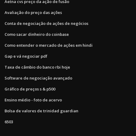
Aetna cvs preço da ação de fusão
Avaliação do preço das ações
Conta de negociação de ações de negócios
Como sacar dinheiro do coinbase
Como entender o mercado de ações em hindi
Gap e vá negociar pdf
Taxa de câmbio do banco rbi hoje
Software de negociação avançado
Gráfico de preços s & p500
Ensino médio - foto de acervo
Bolsa de valores de trinidad guardian
6503