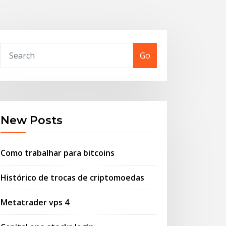
Go
New Posts
Como trabalhar para bitcoins
Histórico de trocas de criptomoedas
Metatrader vps 4