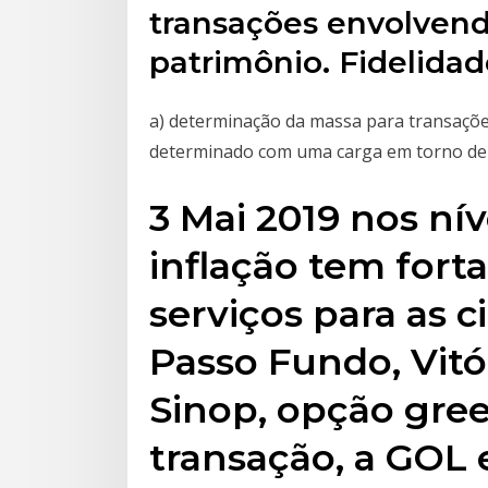
transações envolvend
patrimônio. Fidelidad
a) determinação da massa para transações
determinado com uma carga em torno de
3 Mai 2019 nos nív
inflação tem fort
serviços para as c
Passo Fundo, Vitó
Sinop, opção gree
transação, a GOL